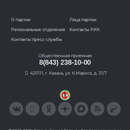
О партии
Лица партии
Региональные отделения
Контакты РИК
Контакты пресс-службы
Общественная приемная
8(843) 238-10-00
420111, г. Казань, ул. К.Маркса, д. 31/7