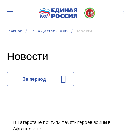
Главная
Наша Деятельность
Новости
Новости
За период
В Татарстане почтили память героев войны в
Афганистане