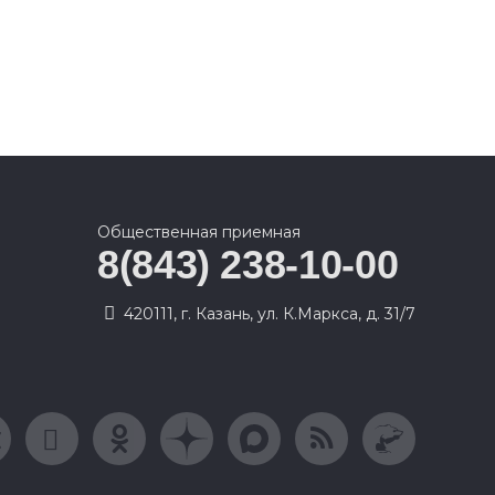
Общественная приемная
8(843) 238-10-00
420111, г. Казань, ул. К.Маркса, д. 31/7