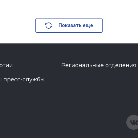
Показать еще
ртии
Региональные отделения
ы пресс-службы