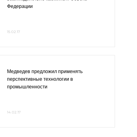
Федерации
15.02.17
Медведев предложил применять
перспективные технологии в
промышленности
14.02.17