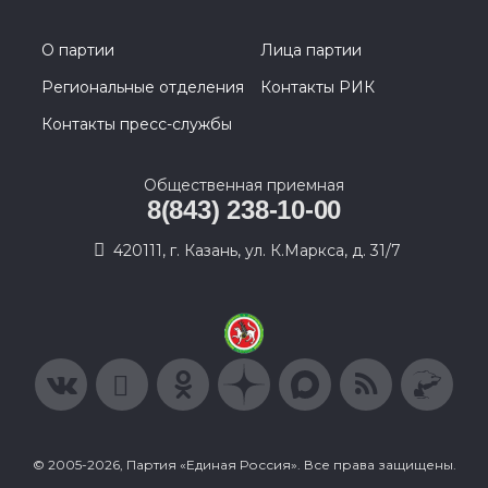
О партии
Лица партии
Региональные отделения
Контакты РИК
Контакты пресс-службы
Общественная приемная
8(843) 238-10-00
420111, г. Казань, ул. К.Маркса, д. 31/7
© 2005-2026, Партия «Единая Россия». Все права защищены.