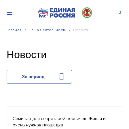
Главная
Наша Деятельность
Новости
Новости
За период
Семинар для секретарей первичек: Живая и
очень нужная площадка