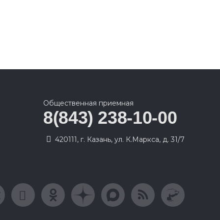
Общественная приемная
8(843) 238-10-00
420111, г. Казань, ул. К.Маркса, д. 31/7