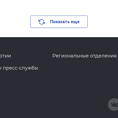
Показать еще
ртии
Региональные отделения
ы пресс-службы