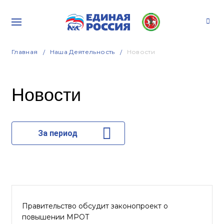
Главная
Наша Деятельность
Новости
Новости
За период
Правительство обсудит законопроект о
повышении МРОТ