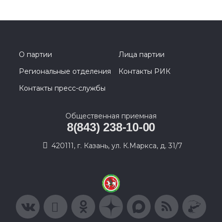
О партии
Лица партии
Региональные отделения
Контакты РИК
Контакты пресс-службы
Общественная приемная
8(843) 238-10-00
420111, г. Казань, ул. К.Маркса, д. 31/7