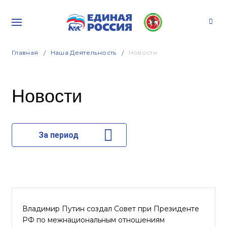
Главная
Наша Деятельность
Новости
Новости
За период
Владимир Путин создал Совет при Президенте
РФ по межнациональным отношениям