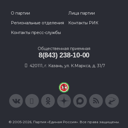
О партии
Лица партии
Региональные отделения
Контакты РИК
Контакты пресс-службы
Общественная приемная
8(843) 238-10-00
420111, г. Казань, ул. К.Маркса, д. 31/7
© 2005-2026, Партия «Единая Россия». Все права защищены.