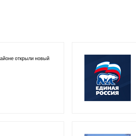
районе открыли новый