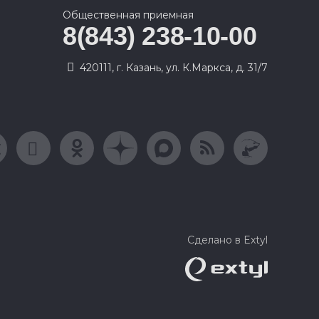
Общественная приемная
8(843) 238-10-00
420111, г. Казань, ул. К.Маркса, д. 31/7
Сделано в Extyl