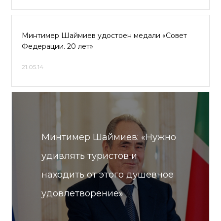
Минтимер Шаймиев удостоен медали «Совет
Федерации. 20 лет»
21.05.14
Минтимер Шаймиев: «Нужно
удивлять туристов и
находить от этого душевное
удовлетворение»