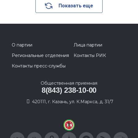
Показать еще
О партии
Лица партии
Региональные отделения
Контакты РИК
Контакты пресс-службы
Общественная приемная
8(843) 238-10-00
420111, г. Казань, ул. К.Маркса, д. 31/7