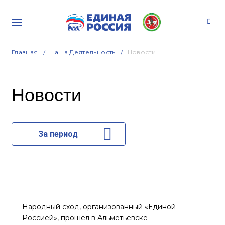
Главная
Наша Деятельность
Новости
Новости
За период
Народный сход, организованный «Единой
Россией», прошел в Альметьевске