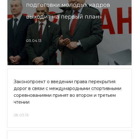
подготовки молодых кадров
выходит на первый план»
03.04.13
Законопроект о введении права перекрытия
дорог в связи с международными спортивными
соревнованиями принят во втором и третьем
чтении
28.03.13