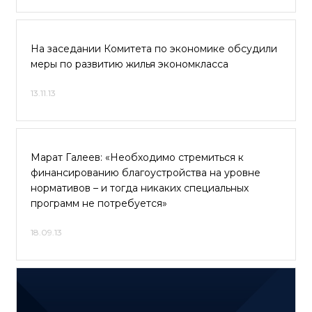
На заседании Комитета по экономике обсудили
меры по развитию жилья экономкласса
13.11.13
Марат Галеев: «Необходимо стремиться к
финансированию благоустройства на уровне
нормативов – и тогда никаких специальных
программ не потребуется»
18.09.13