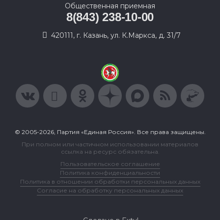
Общественная приемная
8(843) 238-10-00
420111, г. Казань, ул. К.Маркса, д. 31/7
© 2005-2026, Партия «Единая Россия». Все права защищены.
При полном или частичном использовании материалов
ссылка на ресурс обязательна.
Пользовательское соглашение
Политика конфиденциальности
Политика в отношении обработки персональных данных
Согласие на обработку персональных данных