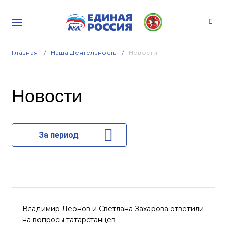
Главная
Наша Деятельность
Новости
Новости
За период
Владимир Леонов и Светлана Захарова ответили
на вопросы татарстанцев