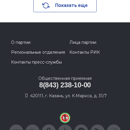
Показать еще
О партии
Лица партии
Региональные отделения
Контакты РИК
Контакты пресс-службы
Общественная приемная
8(843) 238-10-00
420111, г. Казань, ул. К.Маркса, д. 31/7