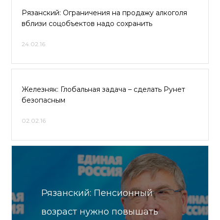
Рязанский: Ограничения на продажу алкоголя
вблизи соцобъектов надо сохранить
24.02.16
Железняк: Глобальная задача – сделать Рунет
безопасным
02.02.16
Рязанский: Пенсионный
возраст нужно повышать