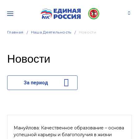
Главная
Наша Деятельность
Новости
Новости
За период
Мануйлова: Качественное образование – основа
успешной карьеры и благополучия в жизни