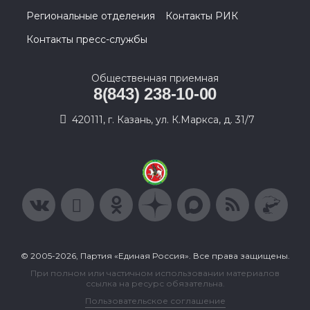
Региональные отделения
Контакты РИК
Контакты пресс-службы
Общественная приемная
8(843) 238-10-00
420111, г. Казань, ул. К.Маркса, д. 31/7
© 2005-2026, Партия «Единая Россия». Все права защищены.
При полном или частичном использовании материалов
ссылка на ресурс обязательна.
Пользовательское соглашение