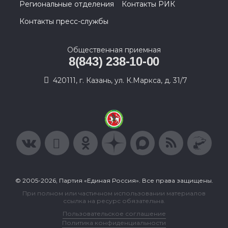
Региональные отделения
Контакты РИК
Контакты пресс-службы
Общественная приемная
8(843) 238-10-00
420111, г. Казань, ул. К.Маркса, д. 31/7
© 2005-2026, Партия «Единая Россия». Все права защищены.
При полном или частичном использовании материалов
ссылка на ресурс обязательна.
Пользовательское соглашение
Политика конфиденциальности