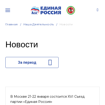
Главная
Наша Деятельность
Новости
Новости
За период
В Москве 21-22 января состоится XVI Съезд
партии «Единая Россия»