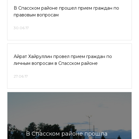
В Спасском районе прошел прием граждан по
правовым вопросам
30.06.17
Айрат Хайруллин провел прием граждан по
личным вопросам в Спасском районе
27.06.17
В Спасском районе прошла