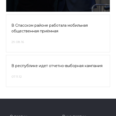
В Спасском районе работала мобильная
общественная приёмная
29.08.16
В республике идет отчетно-выборная кампания
07.11.12