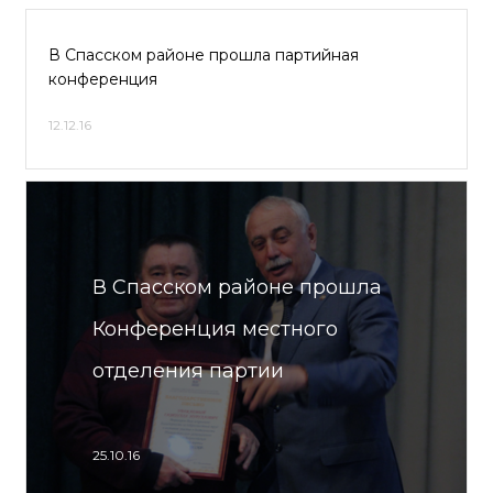
В Спасском районе прошла партийная
конференция
12.12.16
В Спасском районе прошла
Конференция местного
отделения партии
25.10.16