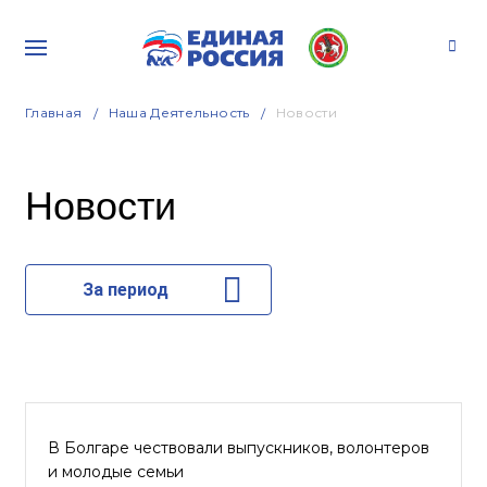
Главная
Наша Деятельность
Новости
Новости
За период
В Болгаре чествовали выпускников, волонтеров
и молодые семьи