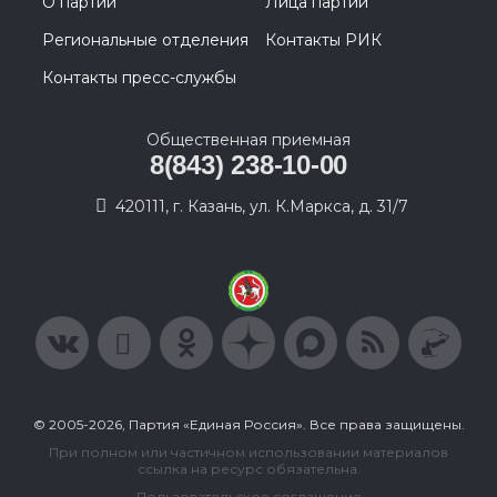
О партии
Лица партии
Региональные отделения
Контакты РИК
Контакты пресс-службы
Общественная приемная
8(843) 238-10-00
420111, г. Казань, ул. К.Маркса, д. 31/7
© 2005-2026, Партия «Единая Россия». Все права защищены.
При полном или частичном использовании материалов
ссылка на ресурс обязательна.
Пользовательское соглашение