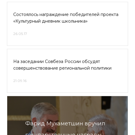
Состоялось награждение победителей проекта
«Культурный дневник школьника»
26.05.17
На заседании Совбеза России обсудят
совершенствование региональной политики
21.09.16
Фарид Мухаметшин вручил