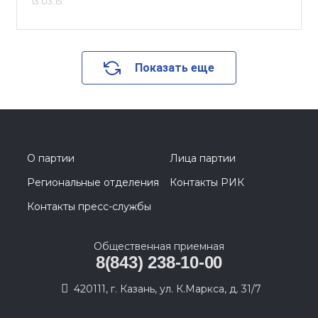
13.03.15
Показать еще
О партии
Лица партии
Региональные отделения
Контакты РИК
Контакты пресс-службы
Общественная приемная
8(843) 238-10-00
420111, г. Казань, ул. К.Маркса, д. 31/7