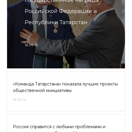
государственные награды
Российской Федерации и
Республики Татарстан
16.09.16
«Команда Татарстана» показала лучшие проекты
общественной инициативы
16.09.16
Россия справится с любыми проблемами и