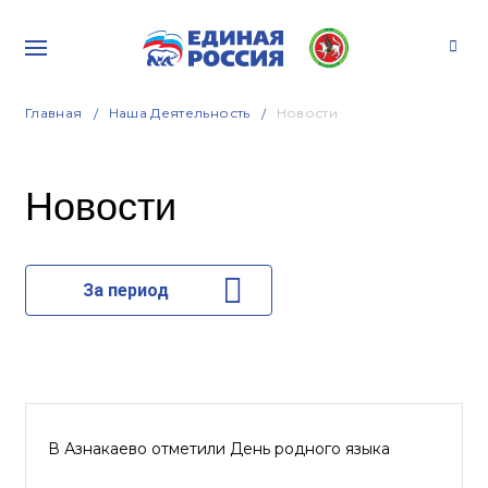
Главная
Наша Деятельность
Новости
Новости
За период
В Азнакаево отметили День родного языка