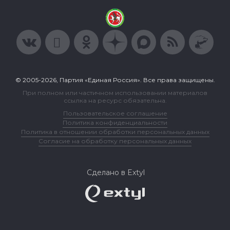
© 2005-2026, Партия «Единая Россия». Все права защищены.
При полном или частичном использовании материалов
ссылка на ресурс обязательна.
Пользовательское соглашение
Политика конфиденциальности
Политика в отношении обработки персональных данных
Согласие на обработку персональных данных
Сделано в Extyl