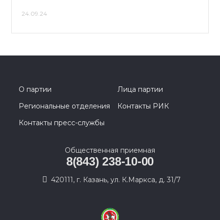
24.09.24
О партии
Лица партии
Региональные отделения
Контакты РИК
Контакты пресс-службы
Общественная приемная
8(843) 238-10-00
420111, г. Казань, ул. К.Маркса, д. 31/7