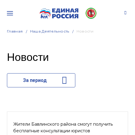
Главная
Наша Деятельность
Новости
Новости
За период
Жители Бавлинского района смогут получить
бесплатные консультации юристов