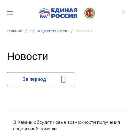
Главная
Наша Деятельность
Новости
Новости
За период
В Казани обсудят новые возможности получения
социальной помощи