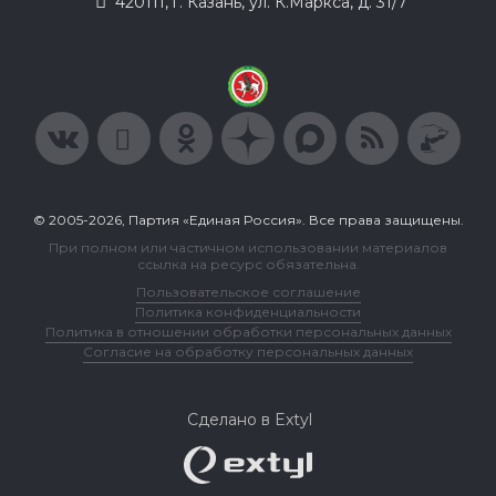
420111, г. Казань, ул. К.Маркса, д. 31/7
© 2005-2026, Партия «Единая Россия». Все права защищены.
При полном или частичном использовании материалов
ссылка на ресурс обязательна.
Пользовательское соглашение
Политика конфиденциальности
Политика в отношении обработки персональных данных
Согласие на обработку персональных данных
Сделано в Extyl