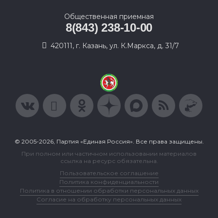
Общественная приемная
8(843) 238-10-00
420111, г. Казань, ул. К.Маркса, д. 31/7
© 2005-2026, Партия «Единая Россия». Все права защищены.
При полном или частичном использовании материалов
ссылка на ресурс обязательна.
Пользовательское соглашение
Политика конфиденциальности
Политика в отношении обработки персональных данных
Согласие на обработку персональных данных