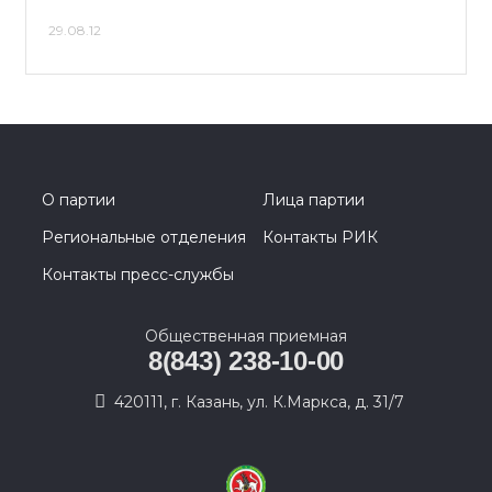
29.08.12
О партии
Лица партии
Региональные отделения
Контакты РИК
Контакты пресс-службы
Общественная приемная
8(843) 238-10-00
420111, г. Казань, ул. К.Маркса, д. 31/7