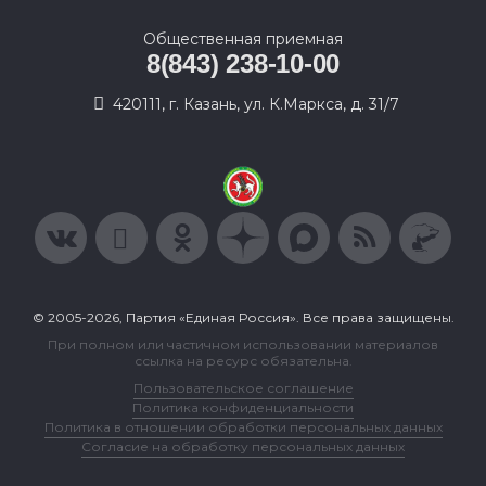
Общественная приемная
8(843) 238-10-00
420111, г. Казань, ул. К.Маркса, д. 31/7
© 2005-2026, Партия «Единая Россия». Все права защищены.
При полном или частичном использовании материалов
ссылка на ресурс обязательна.
Пользовательское соглашение
Политика конфиденциальности
Политика в отношении обработки персональных данных
Согласие на обработку персональных данных