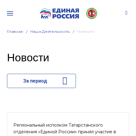
Главная
Наша Деятельность
Новости
Новости
За период
Региональный исполком Татарстанского
отделения «Единой России» принял участие в