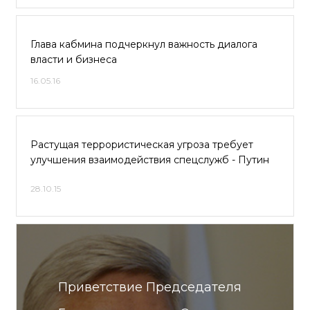
Глава кабмина подчеркнул важность диалога
власти и бизнеса
16.05.16
Растущая террористическая угроза требует
улучшения взаимодействия спецслужб - Путин
28.10.15
Приветствие Председателя