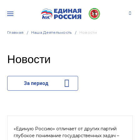
Главная
Наша Деятельность
Новости
Новости
За период
«Единую Россию» отличает от других партий
глубокое понимание государственных задач –