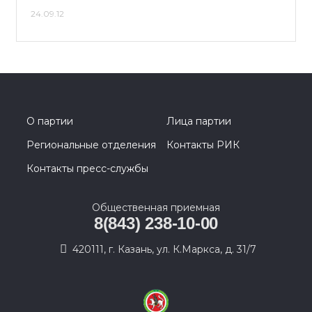
24.09.12
О партии
Лица партии
Региональные отделения
Контакты РИК
Контакты пресс-службы
Общественная приемная
8(843) 238-10-00
420111, г. Казань, ул. К.Маркса, д. 31/7