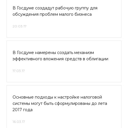
В Госдуме создадут рабочую группу для
обсуждения проблем малого бизнеса
20.03.17
В Госдуме намерены создать механизм
эффективного вложения средств в облигации
17.03.17
Основные подходы к настройке налоговой
системы могут быть сформулированы до лета
2017 года
16.03.17