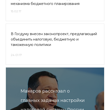
механизма бюджетного планирования
15.02.17
В Госдуму внесен законопроект, предлагающий
объединить налоговую, бюджетную и
таможенную политики
24.01.17
Макаров рассказал о
главных задачах настройки
налоговой системы России