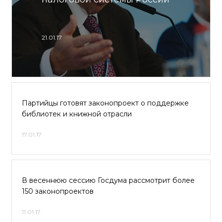
21.01.17
Партийцы готовят законопроект о поддержке
библиотек и книжной отрасли
17.01.17
В весеннюю сессию Госдума рассмотрит более
150 законопроектов
11.01.17