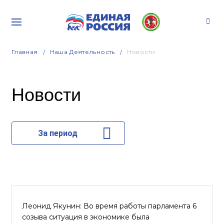
Главная
Наша Деятельность
Новости
Новости
За период
Леонид Якунин: Во время работы парламента 6
созыва ситуация в экономике была