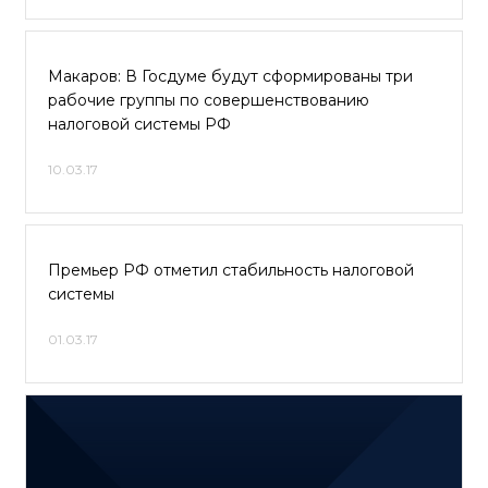
Макаров: В Госдуме будут сформированы три
рабочие группы по совершенствованию
налоговой системы РФ
10.03.17
Премьер РФ отметил стабильность налоговой
системы
01.03.17