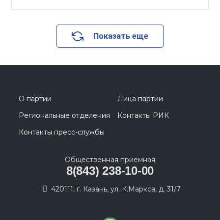
Показать еще
О партии
Лица партии
Региональные отделения
Контакты РИК
Контакты пресс-службы
Общественная приемная
8(843) 238-10-00
420111, г. Казань, ул. К.Маркса, д. 31/7