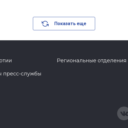
Показать еще
ртии
Региональные отделения
ы пресс-службы