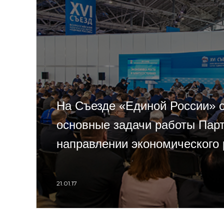
На Съезде «Единой России» 
основные задачи работы Парт
направлении экономического 
21.01.17