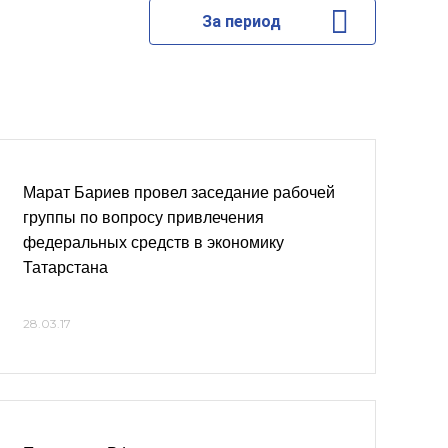
За период
Марат Бариев провел заседание рабочей
группы по вопросу привлечения
федеральных средств в экономику
Татарстана
28.03.17