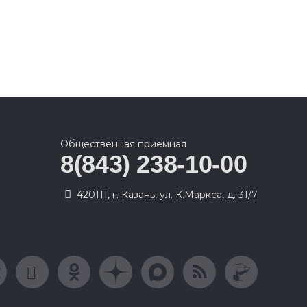
Общественная приемная
8(843) 238-10-00
420111, г. Казань, ул. К.Маркса, д. 31/7