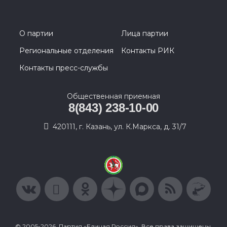
О партии
Лица партии
Региональные отделения
Контакты РИК
Контакты пресс-службы
Общественная приемная
8(843) 238-10-00
420111, г. Казань, ул. К.Маркса, д. 31/7
© 2005-2026, Партия «Единая Россия». Все права защищены.