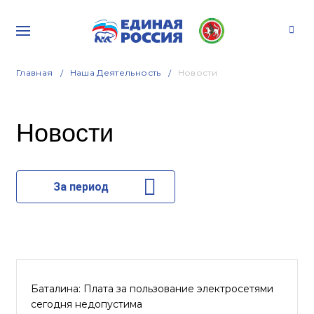
Главная
Наша Деятельность
Новости
Новости
За период
Баталина: Плата за пользование электросетями
сегодня недопустима