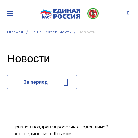
Главная
Наша Деятельность
Новости
Новости
За период
Грызлов поздравил россиян с годовщиной
воссоединения с Крымом