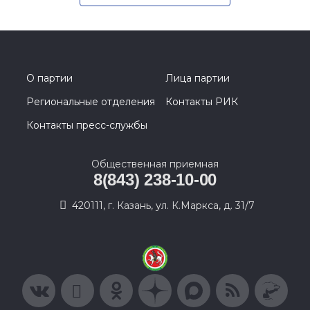
О партии
Лица партии
Региональные отделения
Контакты РИК
Контакты пресс-службы
Общественная приемная
8(843) 238-10-00
420111, г. Казань, ул. К.Маркса, д. 31/7