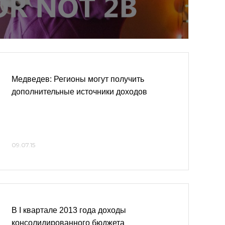
Медведев: Регионы могут получить
дополнительные источники доходов
09.07.15
В I квартале 2013 года доходы
консолидированного бюджета