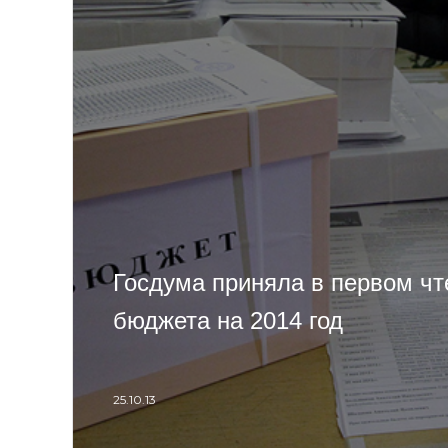
Госдума приняла в первом чт
бюджета на 2014 год
25.10.13