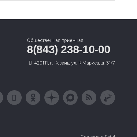
Общественная приемная
8(843) 238-10-00
420111, г. Казань, ул. К.Маркса, д. 31/7