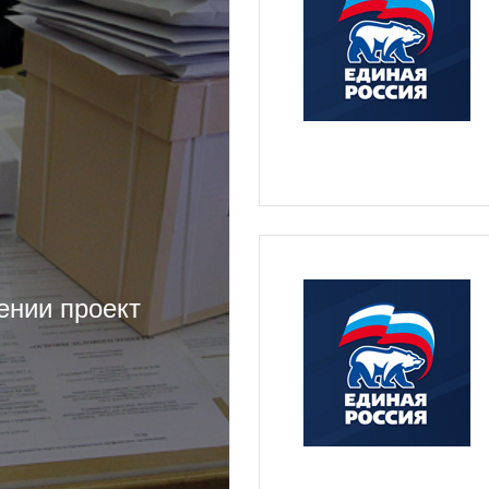
ении проект