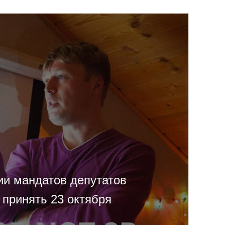
ии мандатов депутатов
 принять 23 октября