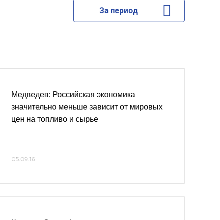
За период
Медведев: Российская экономика
значительно меньше зависит от мировых
цен на топливо и сырье
05.09.16