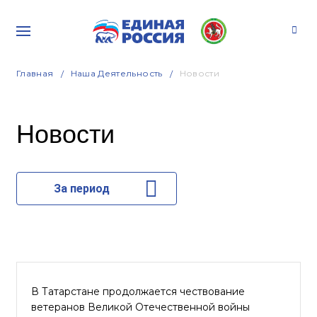
Главная
Наша Деятельность
Новости
Новости
За период
В Татарстане продолжается чествование
ветеранов Великой Отечественной войны