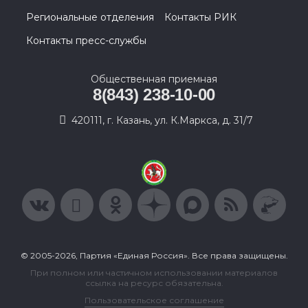
Региональные отделения
Контакты РИК
Контакты пресс-службы
Общественная приемная
8(843) 238-10-00
420111, г. Казань, ул. К.Маркса, д. 31/7
© 2005-2026, Партия «Единая Россия». Все права защищены.
При полном или частичном использовании материалов
ссылка на ресурс обязательна.
Пользовательское соглашение