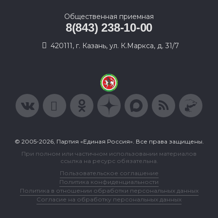
Общественная приемная
8(843) 238-10-00
420111, г. Казань, ул. К.Маркса, д. 31/7
© 2005-2026, Партия «Единая Россия». Все права защищены.
При полном или частичном использовании материалов
ссылка на ресурс обязательна.
Пользовательское соглашение
Политика конфиденциальности
Политика в отношении обработки персональных данных
Согласие на обработку персональных данных