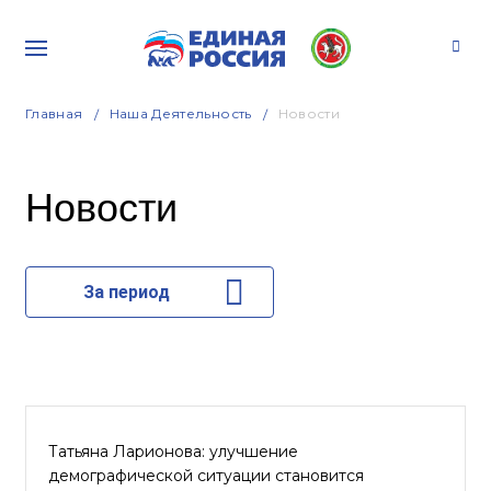
Главная
Наша Деятельность
Новости
Новости
За период
Татьяна Ларионова: улучшение
демографической ситуации становится