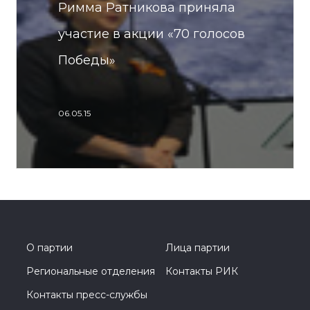
Римма Ратникова приняла
участие в акции «70 голосов
Победы»
06.05.15
О партии
Лица партии
Региональные отделения
Контакты РИК
Контакты пресс-службы