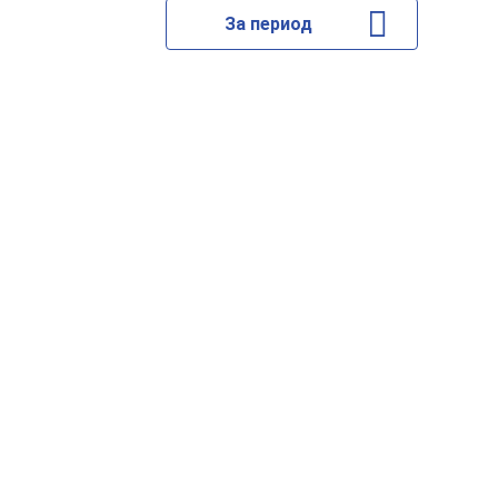
За период