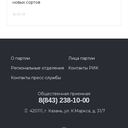
новых сортов
16.09.13
О партии
Лица партии
Региональные отделения
Контакты РИК
Контакты пресс-службы
Общественная приемная
8(843) 238-10-00
420111, г. Казань, ул. К.Маркса, д. 31/7