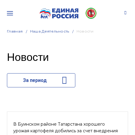
Главная
Наша Деятельность
Новости
Новости
За период
В Буинском районе Татарстана хорошего
урожая картофеля добились за счет внедрения