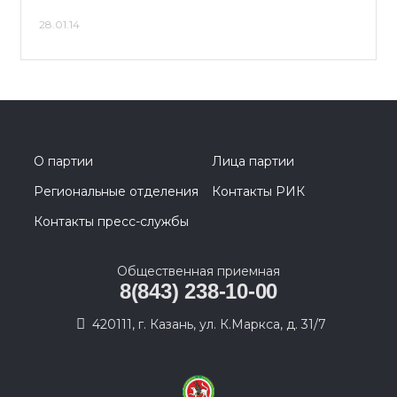
28.01.14
О партии
Лица партии
Региональные отделения
Контакты РИК
Контакты пресс-службы
Общественная приемная
8(843) 238-10-00
420111, г. Казань, ул. К.Маркса, д. 31/7