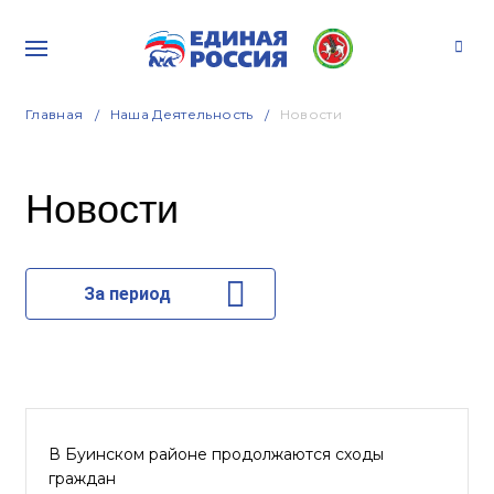
Главная
Наша Деятельность
Новости
Новости
За период
В Буинском районе продолжаются сходы
граждан