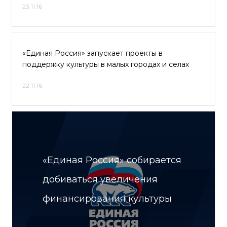
23.11.16
«Единая Россия» запускает проекты в
поддержку культуры в малых городах и селах
22.11.16
«Единая Россия» собирается
добиваться увеличения
финансирования культуры