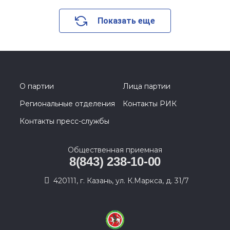
Показать еще
О партии
Лица партии
Региональные отделения
Контакты РИК
Контакты пресс-службы
Общественная приемная
8(843) 238-10-00
420111, г. Казань, ул. К.Маркса, д. 31/7