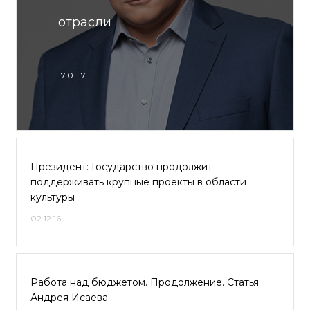
отрасли
17.01.17
Президент: Государство продолжит
поддерживать крупные проекты в области
культуры
02.12.16
Работа над бюджетом. Продолжение. Статья
Андрея Исаева