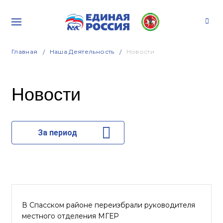
Главная
Наша Деятельность
Новости
Новости
За период
В Спасском районе переизбрали руководителя
местного отделения МГЕР