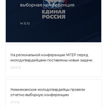
выборная конференция
14.12.12
На региональной конференции МГЕР перед
молодогвардейцами поставлены новые задачи
05.12.12
Нижнекамские молодогвардейцы провели
отчетно-выборную конференцию
27.11.12