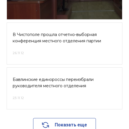
В Чистополе прошла отчетно-выборная
конференция местного отделения партии
26.11.12
Бавлинские единороссы переизбрали
руководителя местного отделения
23.11.12
Показать еще