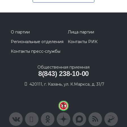
О партии
Лица партии
Региональные отделения
Контакты РИК
Контакты пресс-службы
Общественная приемная
8(843) 238-10-00
420111, г. Казань, ул. К.Маркса, д. 31/7