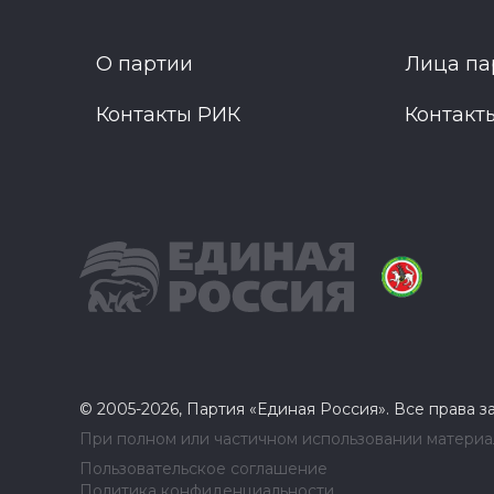
О партии
Лица па
Контакты РИК
Контакт
© 2005-2026, Партия «Единая Россия». Все права 
При полном или частичном использовании материал
Пользовательское соглашение
Политика конфиденциальности