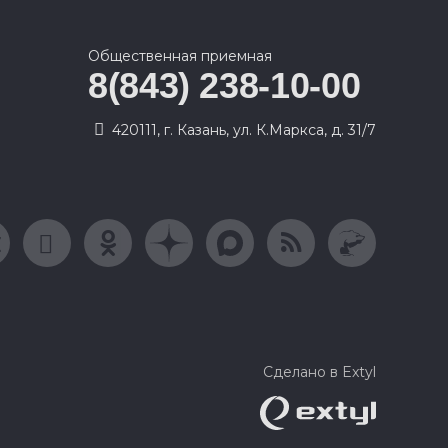
Общественная приемная
8(843) 238-10-00
420111, г. Казань, ул. К.Маркса, д. 31/7
Сделано в Extyl