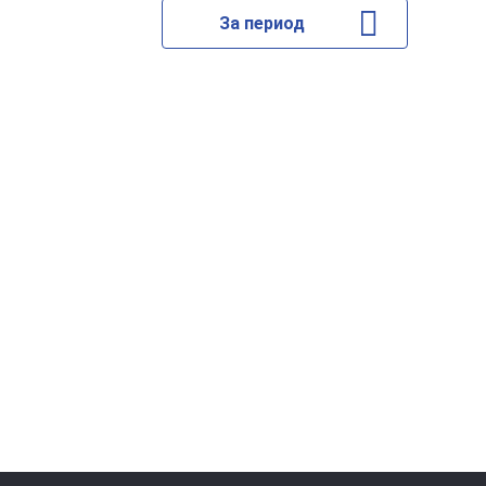
За период