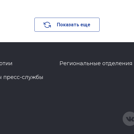
Показать еще
ртии
Региональные отделения
ы пресс-службы