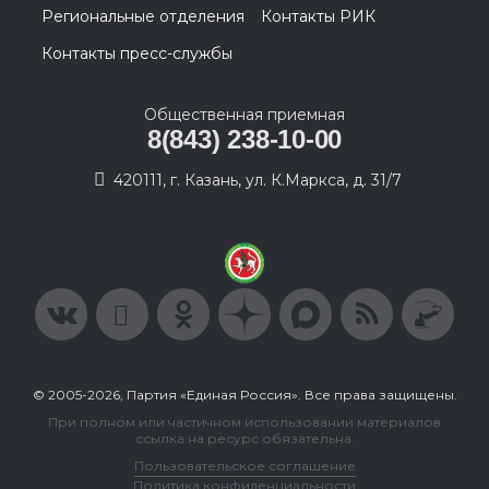
Региональные отделения
Контакты РИК
Контакты пресс-службы
Общественная приемная
8(843) 238-10-00
420111, г. Казань, ул. К.Маркса, д. 31/7
© 2005-2026, Партия «Единая Россия». Все права защищены.
При полном или частичном использовании материалов
ссылка на ресурс обязательна.
Пользовательское соглашение
Политика конфиденциальности