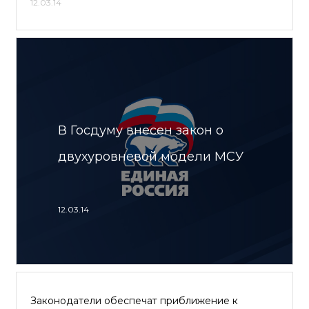
12.03.14
В Госдуму внесен закон о
двухуровневой модели МСУ
12.03.14
Законодатели обеспечат приближение к