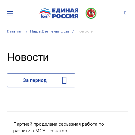
Главная
Наша Деятельность
Новости
Новости
За период
Партией проделана серьезная работа по
развитию МСУ - сенатор