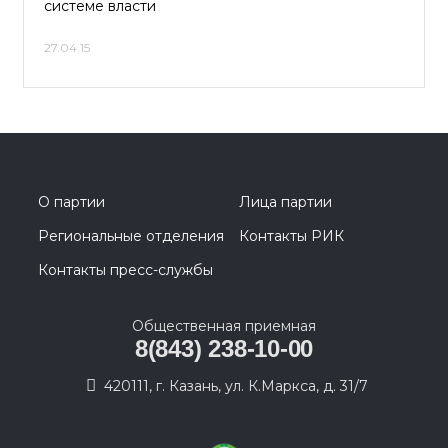
системе власти
27.04.15
О партии
Лица партии
Региональные отделения
Контакты РИК
Контакты пресс-службы
Общественная приемная
8(843) 238-10-00
420111, г. Казань, ул. К.Маркса, д. 31/7