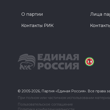
О партии
Лица па
Контакты РИК
Контакт
© 2005-2026, Партия «Единая Россия». Все права 
При полном или частичном использовании материал
Пользовательское соглашение
Политика конфиденциальности