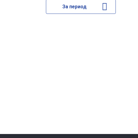
За период