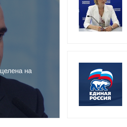
ацелена на