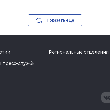
Показать еще
ртии
Региональные отделения
ы пресс-службы