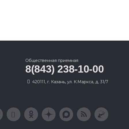
Общественная приемная
8(843) 238-10-00
420111, г. Казань, ул. К.Маркса, д. 31/7