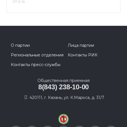
07.12.16
О партии
Лица партии
Региональные отделения
Контакты РИК
Контакты пресс-службы
Общественная приемная
8(843) 238-10-00
420111, г. Казань, ул. К.Маркса, д. 31/7