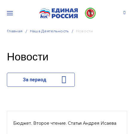
Главная
Наша Деятельность
Новости
Новости
За период
Бюджет. Второе чтение. Статья Андрея Исаева