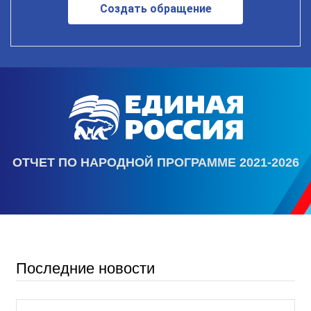
Создать обращение
ОТЧЕТ ПО НАРОДНОЙ ПРОГРАММЕ 2021-2026
Последние новости