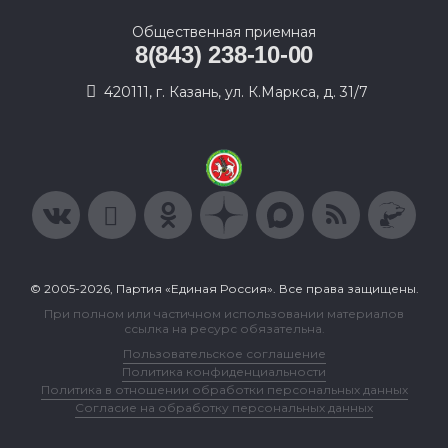
Общественная приемная
8(843) 238-10-00
420111, г. Казань, ул. К.Маркса, д. 31/7
© 2005-2026, Партия «Единая Россия». Все права защищены.
При полном или частичном использовании материалов
ссылка на ресурс обязательна.
Пользовательское соглашение
Политика конфиденциальности
Политика в отношении обработки персональных данных
Согласие на обработку персональных данных