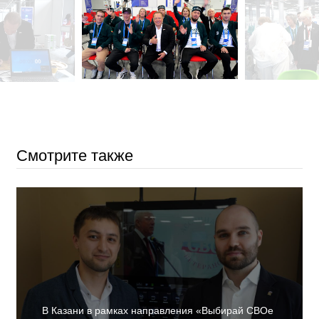
Смотрите также
В Казани в рамках направления «Выбирай СВОе