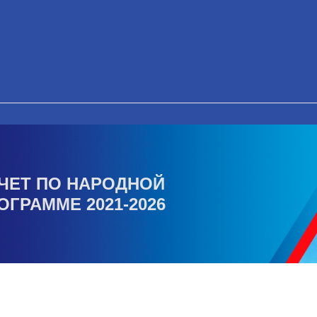
ЧЕТ ПО НАРОДНОЙ
ОГРАММЕ 2021-2026