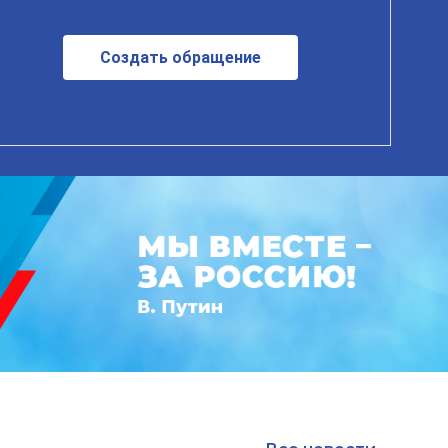
Создать обращение