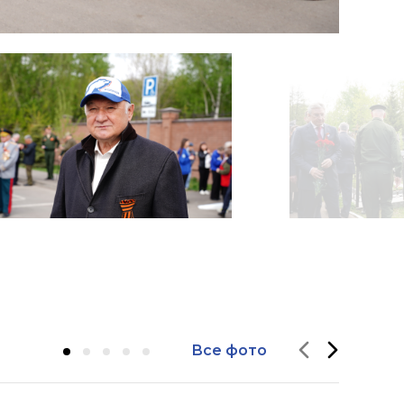
Все фото