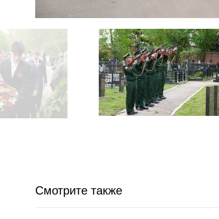
Смотрите также