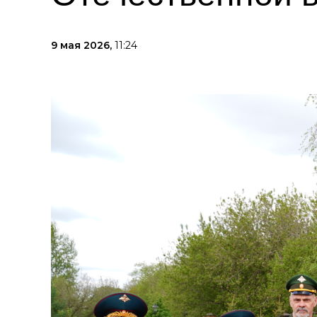
9 мая 2026,
11:24