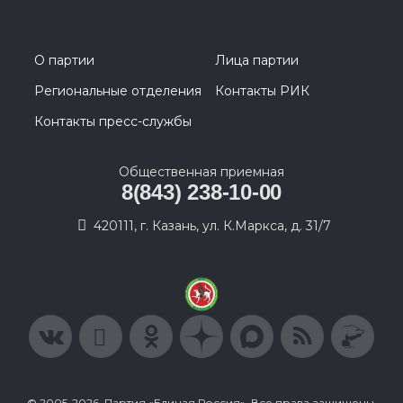
О партии
Лица партии
Региональные отделения
Контакты РИК
Контакты пресс-службы
Общественная приемная
8(843) 238-10-00
420111, г. Казань, ул. К.Маркса, д. 31/7
© 2005-2026, Партия «Единая Россия». Все права защищены.