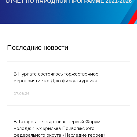
ОТЧЕТ ПО НАРОДНОЙ ПРОГРАММЕ 2021-2026
Последние новости
В Нурлате состоялось торжественное
мероприятие ко Дню физкультурника
07.08.26
В Татарстане стартовал первый Форум
молодежных крыльев Приволжского
федерального округа «Наследие героев»