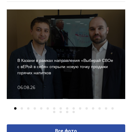
В Казани в рамках направления «Выбирай СВОе
с вЕРой в себя» открыли новую точку продажи
горячих напитков
06.08.26
Все фото