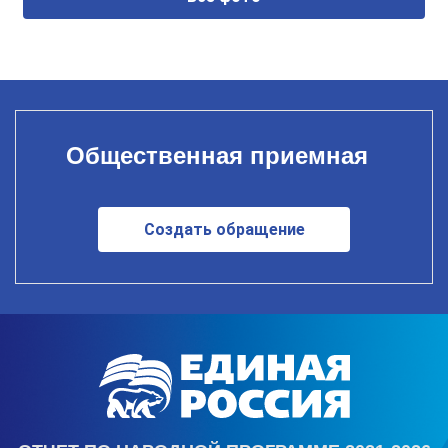
Общественная приемная
Создать обращение