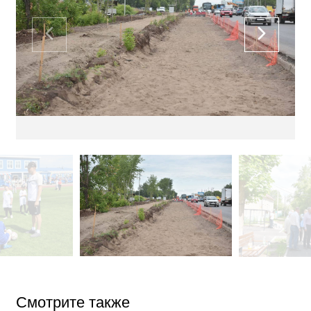
Смотрите также