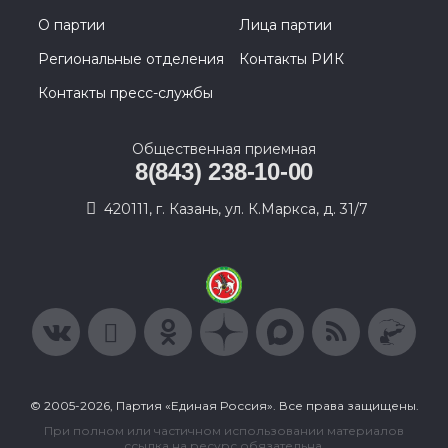
О партии
Лица партии
Региональные отделения
Контакты РИК
Контакты пресс-службы
Общественная приемная
8(843) 238-10-00
420111, г. Казань, ул. К.Маркса, д. 31/7
© 2005-2026, Партия «Единая Россия». Все права защищены.
При полном или частичном использовании материалов
ссылка на ресурс обязательна.