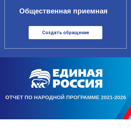
Общественная приемная
Создать обращение
ОТЧЕТ ПО НАРОДНОЙ ПРОГРАММЕ 2021-2026