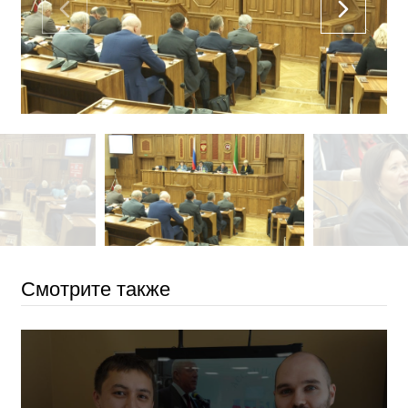
Смотрите также