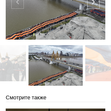
Смотрите также