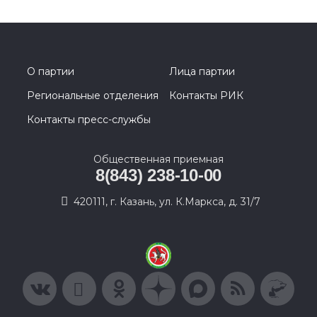
О партии
Лица партии
Региональные отделения
Контакты РИК
Контакты пресс-службы
Общественная приемная
8(843) 238-10-00
420111, г. Казань, ул. К.Маркса, д. 31/7