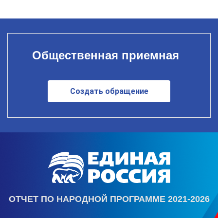
Общественная приемная
Создать обращение
ОТЧЕТ ПО НАРОДНОЙ ПРОГРАММЕ 2021-2026