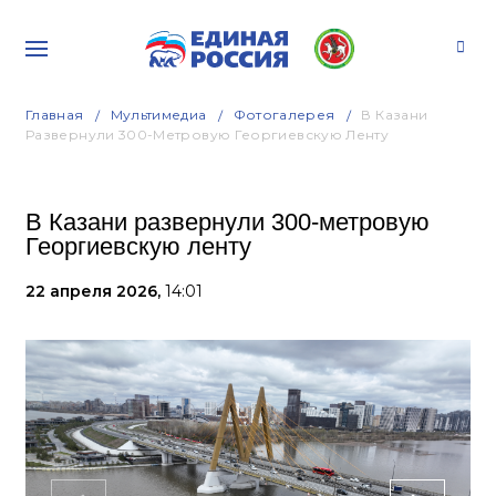
Главная
Мультимедиа
Фотогалерея
В Казани
Развернули 300-Метровую Георгиевскую Ленту
В Казани развернули 300-метровую
Георгиевскую ленту
22 апреля 2026,
14:01