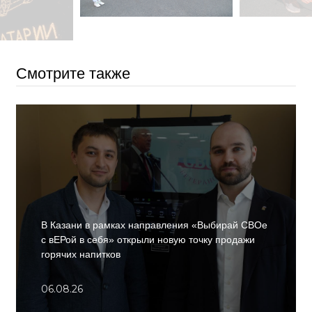
Смотрите также
В Казани в рамках направления «Выбирай СВОе
с вЕРой в себя» открыли новую точку продажи
горячих напитков
06.08.26