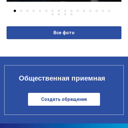
Все фото
Общественная приемная
Создать обращение