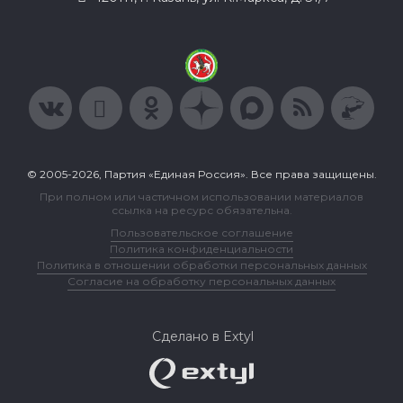
© 2005-2026, Партия «Единая Россия». Все права защищены.
При полном или частичном использовании материалов
ссылка на ресурс обязательна.
Пользовательское соглашение
Политика конфиденциальности
Политика в отношении обработки персональных данных
Согласие на обработку персональных данных
Сделано в Extyl