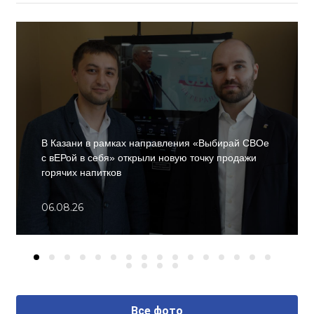
В Казани в рамках направления «Выбирай СВОе
с вЕРой в себя» открыли новую точку продажи
горячих напитков
06.08.26
Все фото