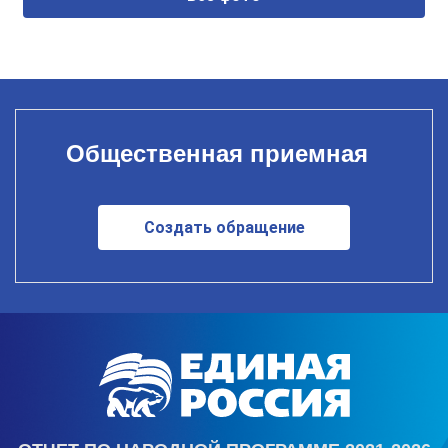
Общественная приемная
Создать обращение