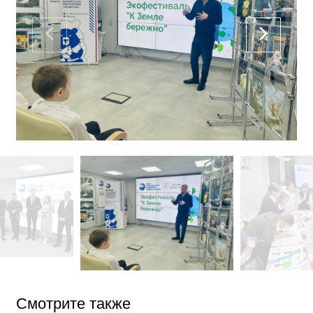
Смотрите также