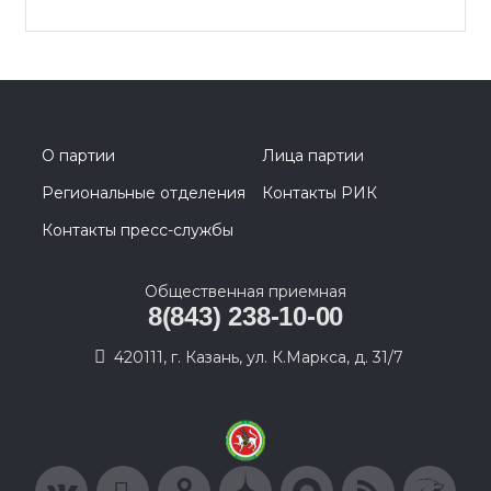
О партии
Лица партии
Региональные отделения
Контакты РИК
Контакты пресс-службы
Общественная приемная
8(843) 238-10-00
420111, г. Казань, ул. К.Маркса, д. 31/7