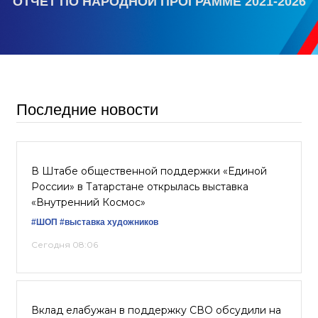
ОТЧЕТ ПО НАРОДНОЙ ПРОГРАММЕ 2021-2026
Последние новости
В Штабе общественной поддержки «Единой
России» в Татарстане открылась выставка
«Внутренний Космос»
#ШОП
#выставка художников
Сегодня 08:06
Вклад елабужан в поддержку СВО обсудили на