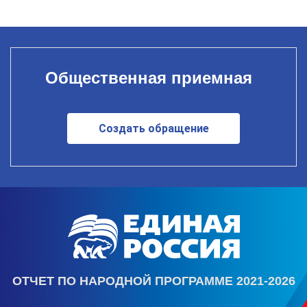
Общественная приемная
Создать обращение
ОТЧЕТ ПО НАРОДНОЙ ПРОГРАММЕ 2021-2026