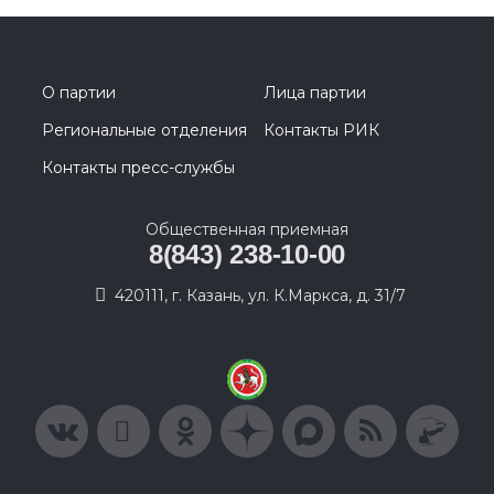
О партии
Лица партии
Региональные отделения
Контакты РИК
Контакты пресс-службы
Общественная приемная
8(843) 238-10-00
420111, г. Казань, ул. К.Маркса, д. 31/7