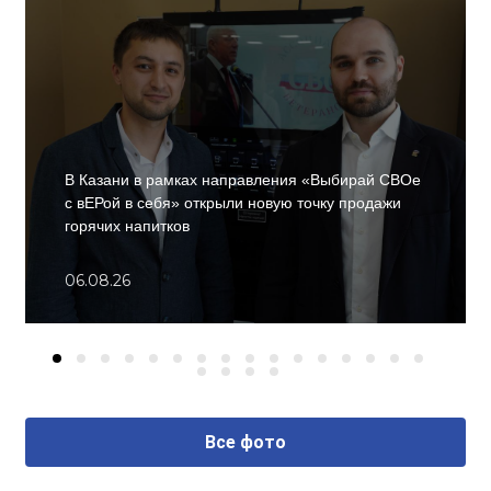
В Казани в рамках направления «Выбирай СВОе
с вЕРой в себя» открыли новую точку продажи
горячих напитков
06.08.26
Все фото