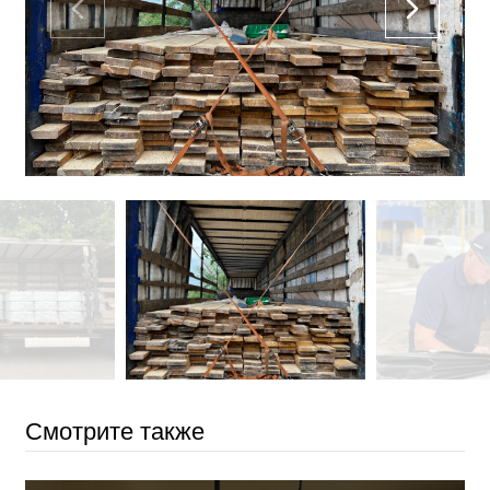
Смотрите также