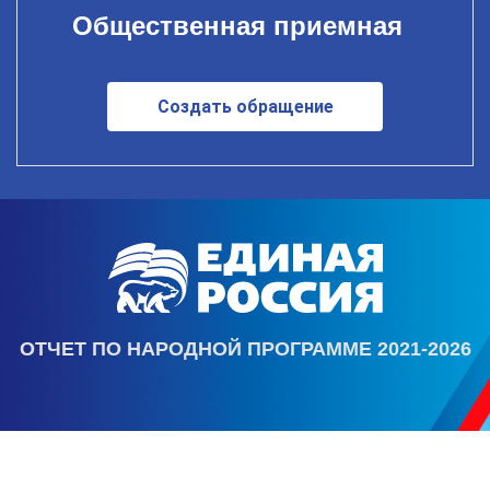
Общественная приемная
Создать обращение
ОТЧЕТ ПО НАРОДНОЙ ПРОГРАММЕ 2021-2026