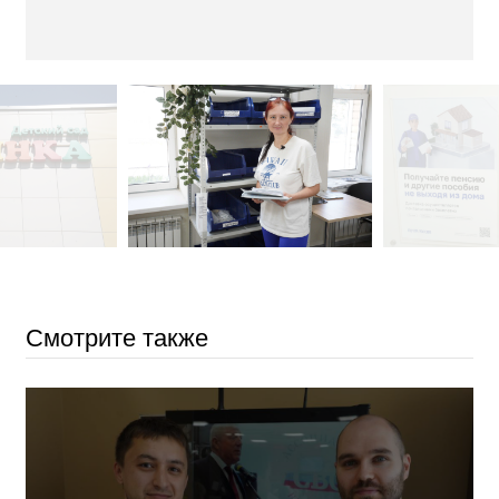
Смотрите также