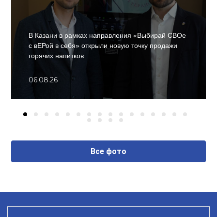
В Казани в рамках направления «Выбирай СВОе
с вЕРой в себя» открыли новую точку продажи
горячих напитков
06.08.26
Все фото