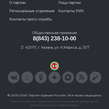
О партии
Лица партии
Региональные отделения
Контакты РИК
Контакты пресс-службы
Общественная приемная
8(843) 238-10-00
420111, г. Казань, ул. К.Маркса, д. 31/7
© 2005-2026, Партия «Единая Россия». Все права защищены.
При полном или частичном использовании материалов
ссылка на ресурс обязательна.