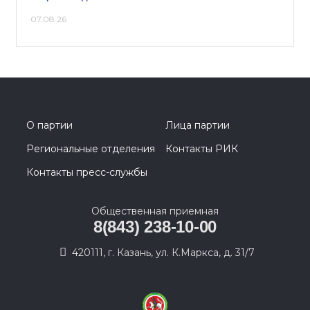
07.08.26
О партии
Лица партии
Региональные отделения
Контакты РИК
Контакты пресс-службы
Общественная приемная
8(843) 238-10-00
420111, г. Казань, ул. К.Маркса, д. 31/7