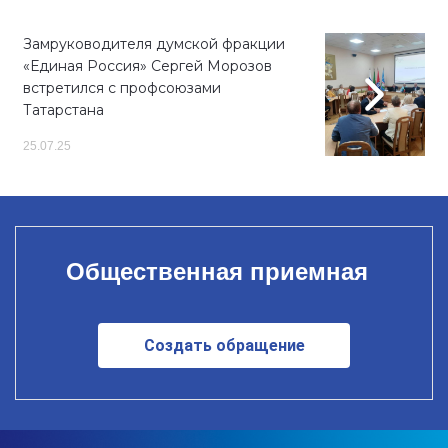
Замруководителя думской фракции
«Единая Россия» Сергей Морозов
встретился с профсоюзами
Татарстана
25.07.25
Общественная приемная
Создать обращение