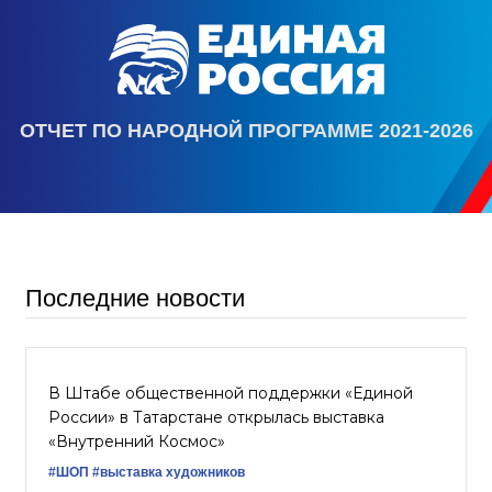
ОТЧЕТ ПО НАРОДНОЙ ПРОГРАММЕ 2021-2026
Последние новости
В Штабе общественной поддержки «Единой
России» в Татарстане открылась выставка
«Внутренний Космос»
#ШОП
#выставка художников